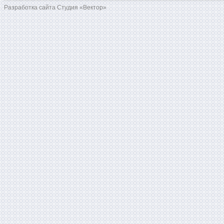
Разработка сайта Студия «Вектор»