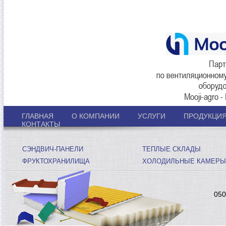
ГЛАВНАЯ
О КОМПАНИИ
УСЛУГИ
ПРОДУКЦИ
КОНТАКТЫ
СЭНДВИЧ-ПАНЕЛИ
ТЕПЛЫЕ СКЛАДЫ
ФРУКТОХРАНИЛИЩА
ХОЛОДИЛЬНЫЕ КАМЕРЫ
050