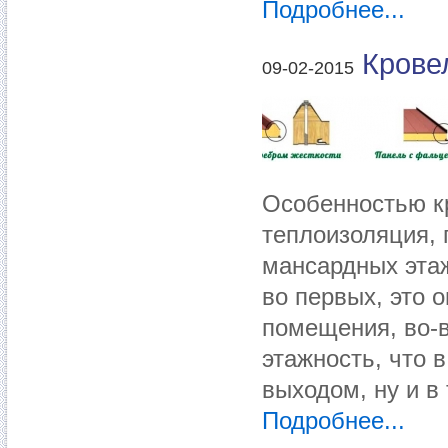
Подробнее...
Крове
09-02-2015
Особенностью кр
теплоизоляция, 
мансардных этаж
во первых, это 
помещения, во-
этажность, что 
выходом, ну и в
Подробнее...