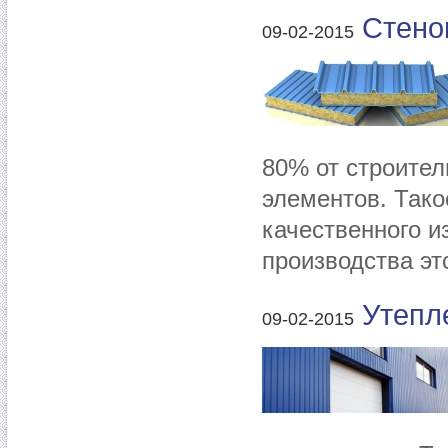
Стено
09-02-2015
80% от строител
элементов. Тако
качественного и
производства эт
Утепл
09-02-2015