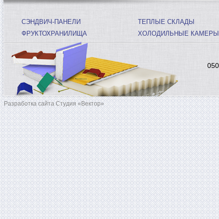
СЭНДВИЧ-ПАНЕЛИ
ТЕПЛЫЕ СКЛАДЫ
ФРУКТОХРАНИЛИЩА
ХОЛОДИЛЬНЫЕ КАМЕРЫ
050
Разработка сайта Студия «Вектор»