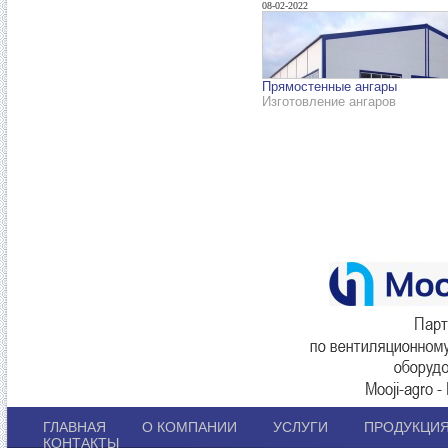
08-02-2022
Прямостенные ангары
Изготовление ангаров
ГЛАВНАЯ
О КОМПАНИИ
УСЛУГИ
ПРОДУКЦИ
КОНТАКТЫ