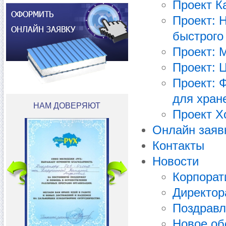
Проект К
Проект: 
быстрого
Проект: 
Проект: 
Проект: 
для хран
НАМ ДОВЕРЯЮТ
Проект Х
Онлайн заяв
Контакты
Новости
Корпорат
Директор
Поздравл
Новое об